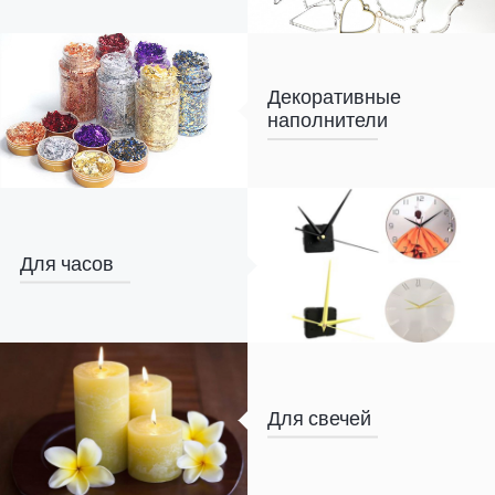
Декоративные
наполнители
Для часов
Для свечей