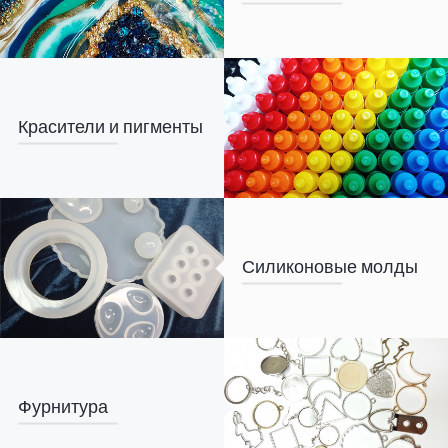
Красители и пигменты
Силиконовые молды
Фурнитура