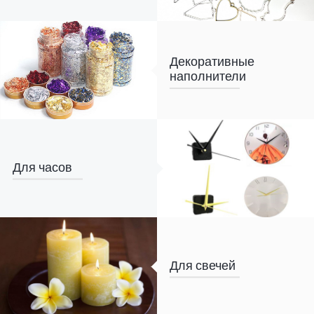
Декоративные
наполнители
Для часов
Для свечей