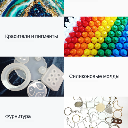
Красители и пигменты
Силиконовые молды
Фурнитура