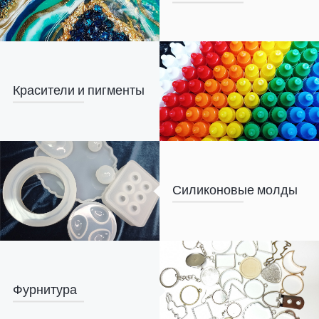
Красители и пигменты
Силиконовые молды
Фурнитура