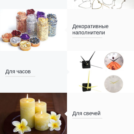
Декоративные
наполнители
Для часов
Для свечей