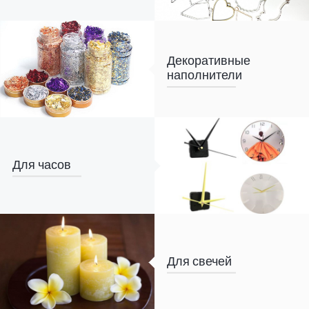
Декоративные
наполнители
Для часов
Для свечей