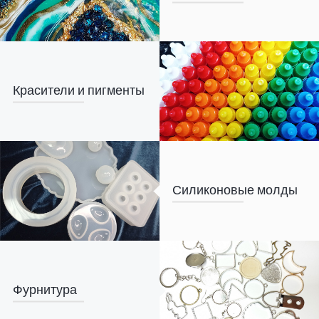
Красители и пигменты
Силиконовые молды
Фурнитура