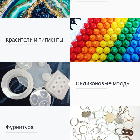
Красители и пигменты
Силиконовые молды
Фурнитура