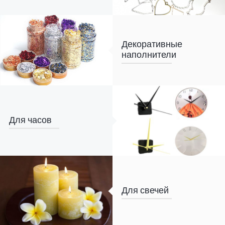
Декоративные
наполнители
Для часов
Для свечей