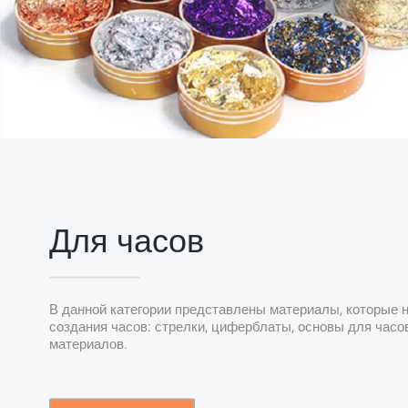
Для часов
В данной категории представлены материалы, которые
создания часов: стрелки, циферблаты, основы для часо
материалов.