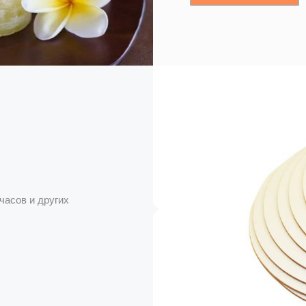
часов и других