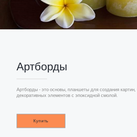
Артборды
Артборды - это основы, планшеты для создания картин, 
декоративных элементов с эпоксидной смолой.
Купить