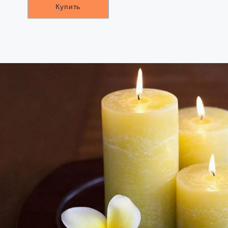
Купить