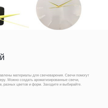
й
тавлены материалы для свечеварения. Свечи помогут
еру. Можно создать ароматизированные свечи,
, разных цветов и форм. Заходите и выбирайте.