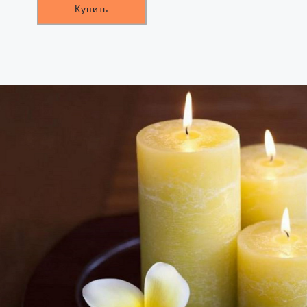
Купить