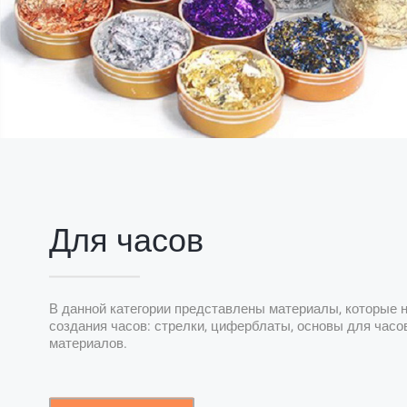
Для часов
В данной категории представлены материалы, которые
создания часов: стрелки, циферблаты, основы для часо
материалов.