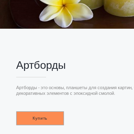
Артборды
Артборды - это основы, планшеты для создания картин, 
декоративных элементов с эпоксидной смолой.
Купить