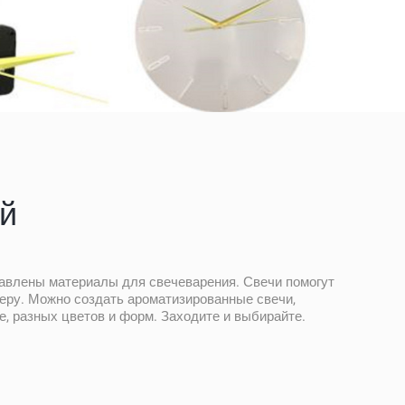
й
тавлены материалы для свечеварения. Свечи помогут
еру. Можно создать ароматизированные свечи,
, разных цветов и форм. Заходите и выбирайте.