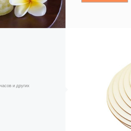
часов и других