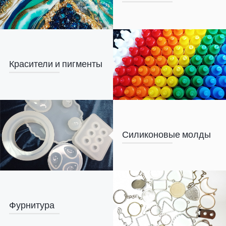
Красители и пигменты
Силиконовые молды
Фурнитура