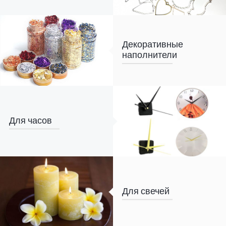
Декоративные
наполнители
Для часов
Для свечей