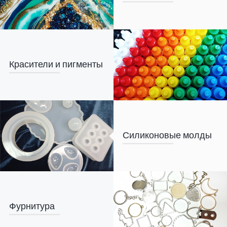
Красители и пигменты
Силиконовые молды
Фурнитура