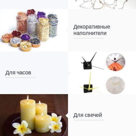
Декоративные
наполнители
Для часов
Для свечей