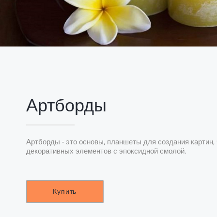
Артборды
Артборды - это основы, планшеты для создания картин, 
декоративных элементов с эпоксидной смолой.
Купить