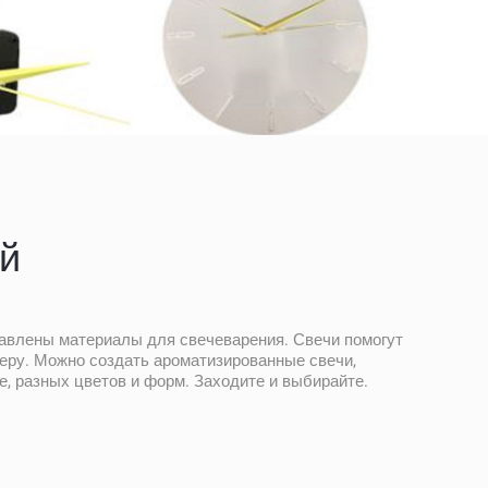
й
тавлены материалы для свечеварения. Свечи помогут
еру. Можно создать ароматизированные свечи,
, разных цветов и форм. Заходите и выбирайте.