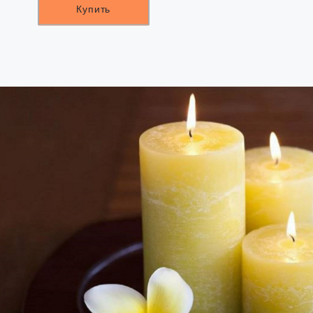
Купить