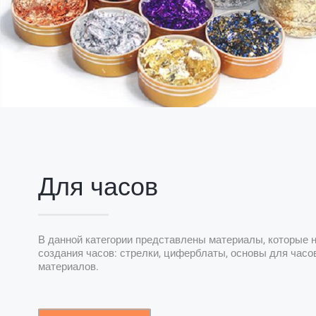
Для часов
В данной категории представлены материалы, которые
создания часов: стрелки, циферблаты, основы для часо
материалов.