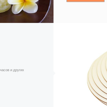
часов и других