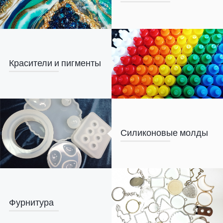
Красители и пигменты
Силиконовые молды
Фурнитура