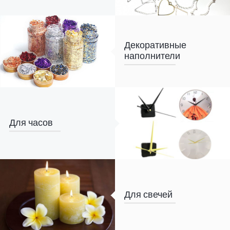
Декоративные
наполнители
Для часов
Для свечей