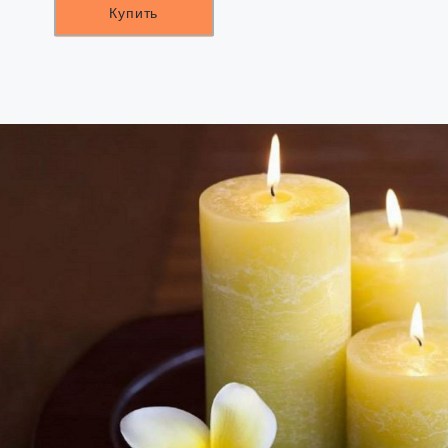
Купить