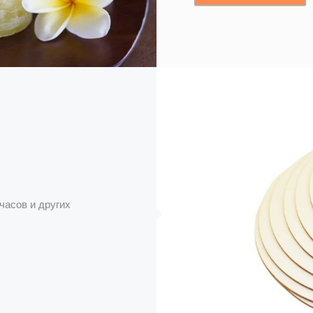
часов и других