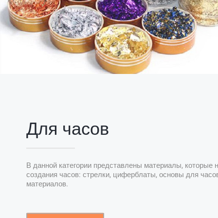
Для часов
В данной категории представлены материалы, которые
создания часов: стрелки, циферблаты, основы для часо
материалов.