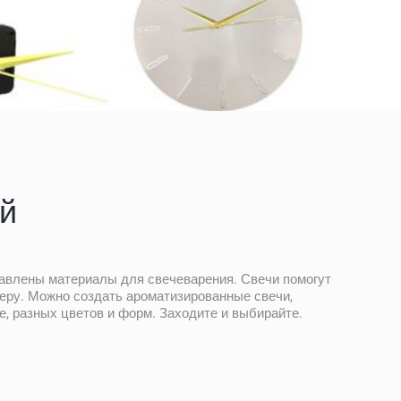
й
тавлены материалы для свечеварения. Свечи помогут
еру. Можно создать ароматизированные свечи,
, разных цветов и форм. Заходите и выбирайте.