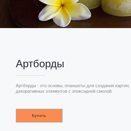
Артборды
Артборды - это основы, планшеты для создания картин, 
декоративных элементов с эпоксидной смолой.
Купить