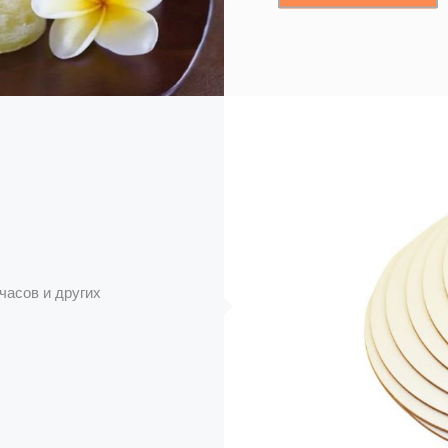
часов и других