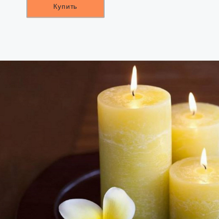
Купить