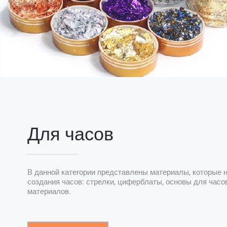
Для часов
В данной категории представлены материалы, которые
создания часов: стрелки, циферблаты, основы для часо
материалов.