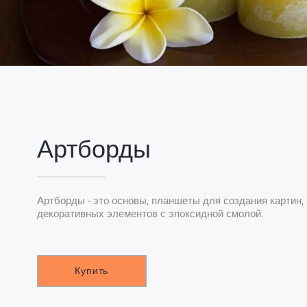
Артборды
Артборды - это основы, планшеты для создания картин, 
декоративных элементов с эпоксидной смолой.
Купить