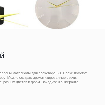
й
тавлены материалы для свечеварения. Свечи помогут
еру. Можно создать ароматизированные свечи,
, разных цветов и форм. Заходите и выбирайте.