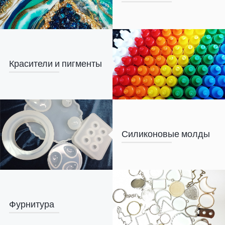
Красители и пигменты
Силиконовые молды
Фурнитура