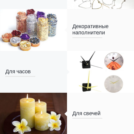
Декоративные
наполнители
Для часов
Для свечей