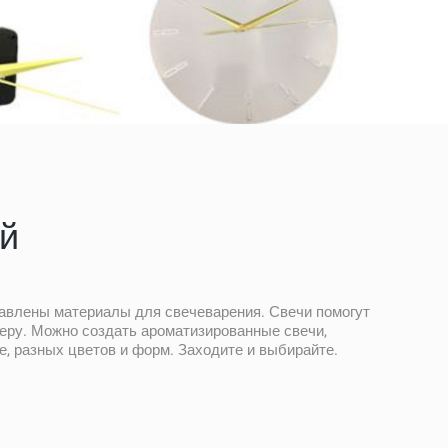
й
тавлены материалы для свечеварения. Свечи помогут
еру. Можно создать ароматизированные свечи,
, разных цветов и форм. Заходите и выбирайте.