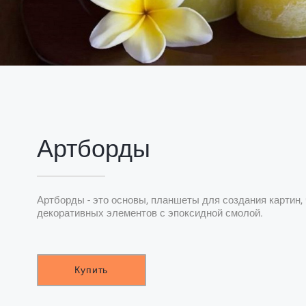
Артборды
Артборды - это основы, планшеты для создания картин, 
декоративных элементов с эпоксидной смолой.
Купить