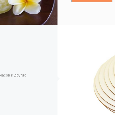
часов и других