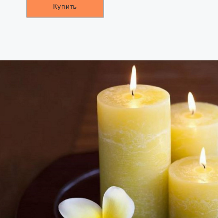
Купить