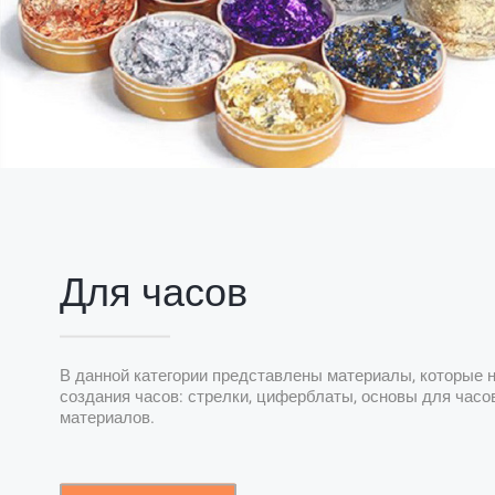
Для часов
В данной категории представлены материалы, которые
создания часов: стрелки, циферблаты, основы для часо
материалов.