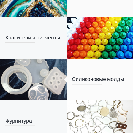
Красители и пигменты
Силиконовые молды
Фурнитура