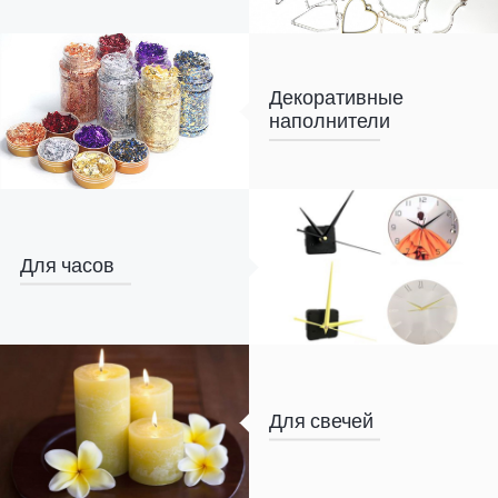
Декоративные
наполнители
Для часов
Для свечей