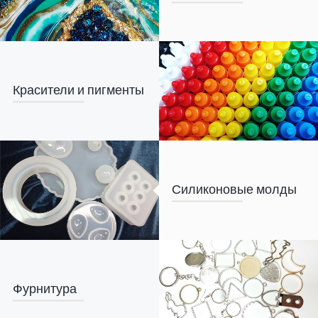
Красители и пигменты
Силиконовые молды
Фурнитура