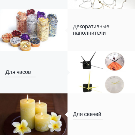
Декоративные
наполнители
Для часов
Для свечей