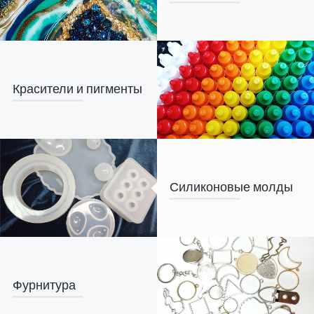
Красители и пигменты
Силиконовые молды
Фурнитура