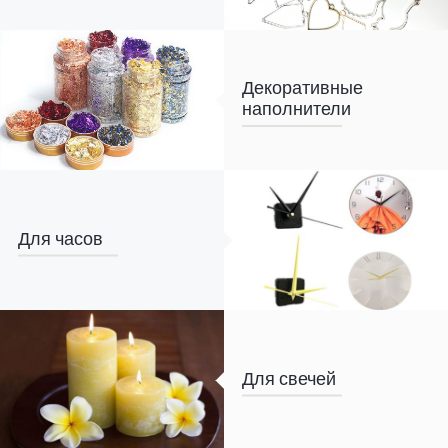
Декоративные
наполнители
Для часов
Для свечей