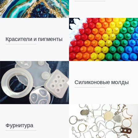
Красители и пигменты
Силиконовые молды
Фурнитура