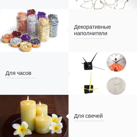
Декоративные
наполнители
Для часов
Для свечей