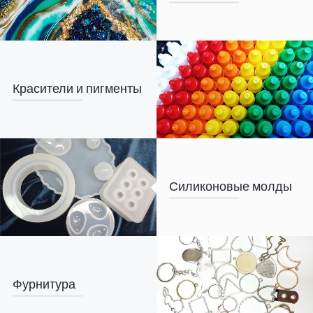
Красители и пигменты
Силиконовые молды
Фурнитура