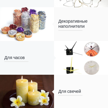
Декоративные
наполнители
Для часов
Для свечей