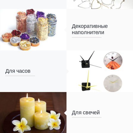
Декоративные
наполнители
Для часов
Для свечей