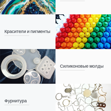
Красители и пигменты
Силиконовые молды
Фурнитура